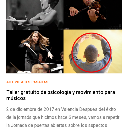
ACTIVIDADES PASADAS
Taller gratuito de psicología y movimiento para
músicos
2 de diciembre de 2017 en Valencia Después del éxito
de la jornada que hicimos hace 6 meses, vamos a repetir
la Jornada de puertas abiertas sobre los aspectos