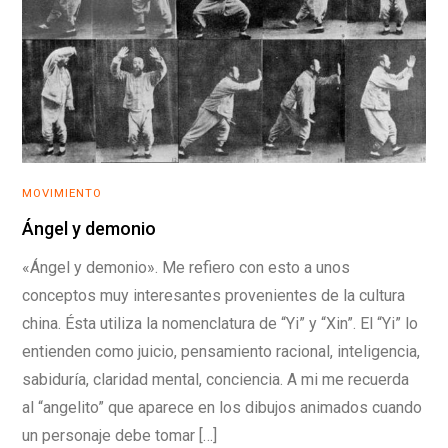
MOVIMIENTO
Ángel y demonio
«Ángel y demonio». Me refiero con esto a unos
conceptos muy interesantes provenientes de la cultura
china. Ésta utiliza la nomenclatura de “Yi” y “Xin”. El “Yi” lo
entienden como juicio, pensamiento racional, inteligencia,
sabiduría, claridad mental, conciencia. A mi me recuerda
al “angelito” que aparece en los dibujos animados cuando
un personaje debe tomar […]