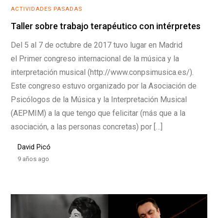
ACTIVIDADES PASADAS
Taller sobre trabajo terapéutico con intérpretes
Del 5 al 7 de octubre de 2017 tuvo lugar en Madrid
el Primer congreso internacional de la música y la
interpretación musical (http://www.conpsimusica.es/).
Este congreso estuvo organizado por la Asociación de
Psicólogos de la Música y la Interpretación Musical
(AEPMIM) a la que tengo que felicitar (más que a la
asociación, a las personas concretas) por […]
David Picó
9 años ago