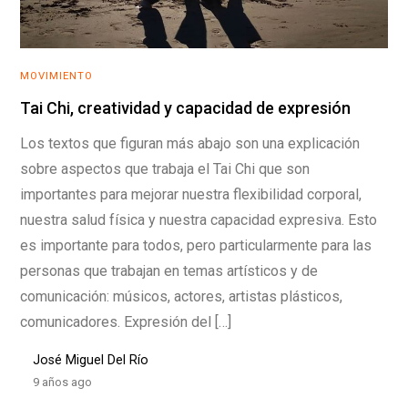
MOVIMIENTO
Tai Chi, creatividad y capacidad de expresión
Los textos que figuran más abajo son una explicación
sobre aspectos que trabaja el Tai Chi que son
importantes para mejorar nuestra flexibilidad corporal,
nuestra salud física y nuestra capacidad expresiva. Esto
es importante para todos, pero particularmente para las
personas que trabajan en temas artísticos y de
comunicación: músicos, actores, artistas plásticos,
comunicadores. Expresión del […]
José Miguel Del Río
9 años ago