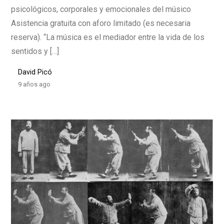
psicológicos, corporales y emocionales del músico
Asistencia gratuita con aforo limitado (es necesaria
reserva). “La música es el mediador entre la vida de los
sentidos y […]
David Picó
9 años ago