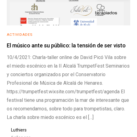
ACTIVIDADES
El músico ante su público: la tensión de ser visto
10/4/2021: Charla-taller online de David Picó Vila sobre
el miedo escénico en la II Alcalá TrumpetFest Seminarios
y conciertos organizados por el Conservatorio
Profesional de Música de Alcalá de Henares.
https://trumpetfest.wixsite.com/trumpetfest/agenda El
festival tiene una programación la mar de interesante que
os recomendamos, sobre todo para trompetistas, claro.
La charla sobre miedo escénico es el […]
Luthiers