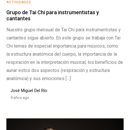
ACTIVIDADES
Grupo de Tai Chi para instrumentistas y
cantantes
Nuestro grupo mensual de Tai Chi para instrumentistas y
cantantes sigue abierto. En este grupo se trabaja con Tai
Chi temas de especial importancia para músicos, como:
la estructura anatómica del cuerpo, la importancia de la
respiración en la interpretación musical, los beneficios de
aunar estos dos aspectos (respiración y estructura
anatómica) y sus emociones […]
José Miguel Del Río
9 años ago