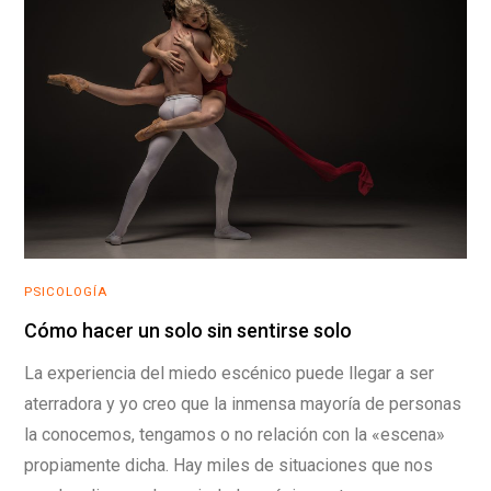
PSICOLOGÍA
Cómo hacer un solo sin sentirse solo
La experiencia del miedo escénico puede llegar a ser
aterradora y yo creo que la inmensa mayoría de personas
la conocemos, tengamos o no relación con la «escena»
propiamente dicha. Hay miles de situaciones que nos