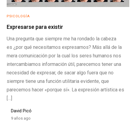
PSICOLOGÍA
Expresarse para existir
Una pregunta que siempre me ha rondado la cabeza
es ¿por qué necesitamos expresarnos? Más allá de la
mera comunicación por la cual los seres humanos nos
intercambiamos información útil, parecemos tener una
necesidad de expresar, de sacar algo fuera que no
siempre tiene una función utilitaria evidente, que
parecemos hacer «porque sí». La expresión artística es
[…]
David Picó
9 años ago