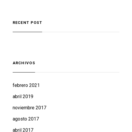
RECENT POST
ARCHIVOS
febrero 2021
abril 2019
noviembre 2017
agosto 2017
abril 2017