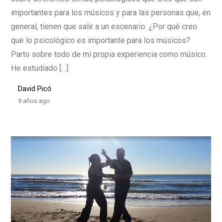
importantes para los músicos y para las personas que, en
general, tienen que salir a un escenario. ¿Por qué creo
que lo psicológico es importante para los músicos?
Parto sobre todo de mi propia experiencia como músico.
He estudiado […]
David Picó
9 años ago