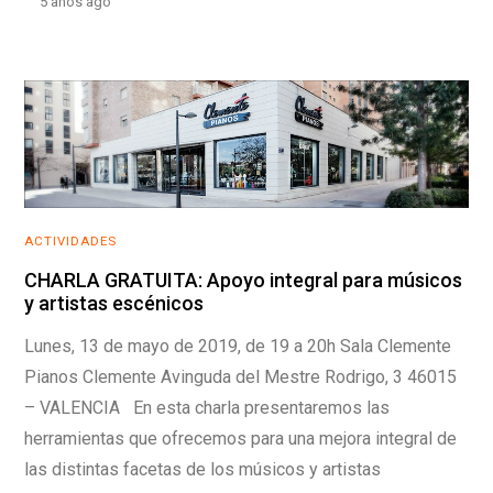
5 años ago
ACTIVIDADES
CHARLA GRATUITA: Apoyo integral para músicos
y artistas escénicos
Lunes, 13 de mayo de 2019, de 19 a 20h Sala Clemente
Pianos Clemente Avinguda del Mestre Rodrigo, 3 46015
– VALENCIA En esta charla presentaremos las
herramientas que ofrecemos para una mejora integral de
las distintas facetas de los músicos y artistas