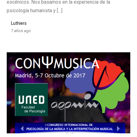
escénicos. Nos basamos en la experiencia de la
psicología humanista y […]
Luthiers
7 años ago