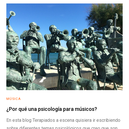
MÚSICA
¿Por qué una psicología para músicos?
En esta blog Terapiados a escena quisiera ir escribiendo
sobre diferentes temas psicológicos que creo que son