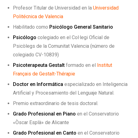
Profesor Titular de Universidad en la
Universidad
Politécnica de Valencia
Habilitado como
Psicólogo General Sanitario
Psicólogo
colegiado en el Col·legi Oficial de
Psicòlegs de la Comunitat Valencia (número de
colegiado CV-10839)
Psicoterapeuta Gestalt
formado en el
Institut
Français de Gestalt-Thérapie
Doctor en Informática
especializado en Inteligencia
Artificial y Procesamiento del Lenguaje Natural.
Premio extraordinario de tesis doctoral.
Grado Profesional en Piano
en el Conservatorio
«Òscar Esplà» de Alicante
Grado Profesional en Canto
en el Conservatorio