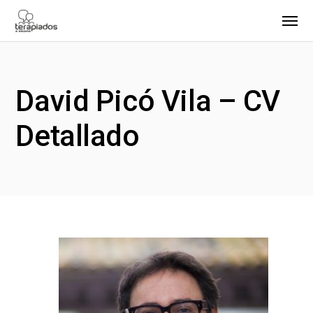
David Picó Vila – CV
Detallado