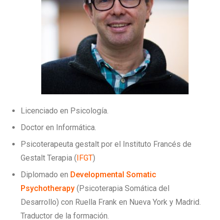
Licenciado en Psicología.
Doctor en Informática.
Psicoterapeuta gestalt por el Instituto Francés de
Gestalt Terapia (
IFGT
)
Diplomado en
Developmental Somatic
Psychotherapy
(Psicoterapia Somática del
Desarrollo) con Ruella Frank en Nueva York y Madrid.
Traductor de la formación.